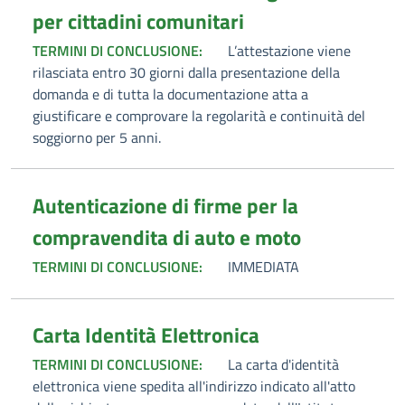
per cittadini comunitari
TERMINI DI CONCLUSIONE:
L’attestazione viene
rilasciata entro 30 giorni dalla presentazione della
domanda e di tutta la documentazione atta a
giustificare e comprovare la regolarità e continuità del
soggiorno per 5 anni.
Autenticazione di firme per la
compravendita di auto e moto
TERMINI DI CONCLUSIONE:
IMMEDIATA
Carta Identità Elettronica
TERMINI DI CONCLUSIONE:
La carta d'identità
elettronica viene spedita all'indirizzo indicato all'atto