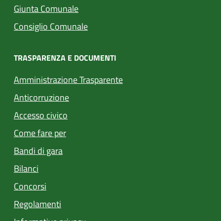
Giunta Comunale
Consiglio Comunale
TRASPARENZA E DOCUMENTI
Amministrazione Trasparente
Anticorruzione
Accesso civico
Come fare per
Bandi di gara
Bilanci
Concorsi
Regolamenti