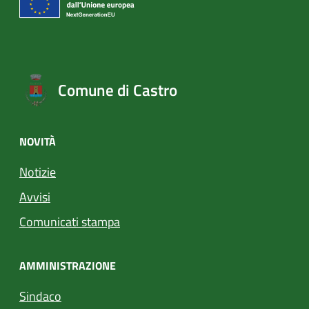
Comune di Castro
NOVITÀ
Notizie
Avvisi
Comunicati stampa
AMMINISTRAZIONE
Sindaco