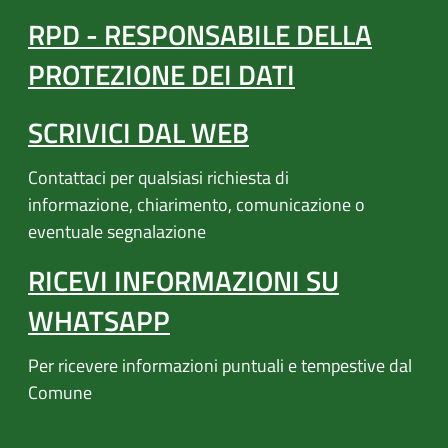
RPD - RESPONSABILE DELLA
PROTEZIONE DEI DATI
SCRIVICI DAL WEB
Contattaci per qualsiasi richiesta di
informazione, chiarimento, comunicazione o
eventuale segnalazione
RICEVI INFORMAZIONI SU
WHATSAPP
Per ricevere informazioni puntuali e tempestive dal
Comune