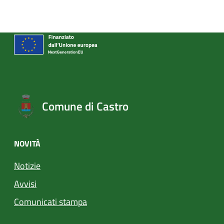
Comune di Castro
NOVITÀ
Notizie
Avvisi
Comunicati stampa