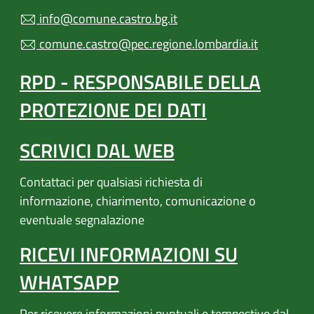
info@comune.castro.bg.it
comune.castro@pec.regione.lombardia.it
RPD - RESPONSABILE DELLA
PROTEZIONE DEI DATI
SCRIVICI DAL WEB
Contattaci per qualsiasi richiesta di
informazione, chiarimento, comunicazione o
eventuale segnalazione
RICEVI INFORMAZIONI SU
WHATSAPP
Per ricevere informazioni puntuali e tempestive dal