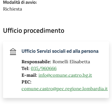
Modalità di avvio:
Richiesta
Ufficio procedimento
Ufficio Servizi sociali ed alla persona
Responsabile:
Romelli Elisabetta
Tel:
035/960666
E-mail:
info@comune.castro.bg.it
PEC:
comune.castro@pec.regione.lombardia.it