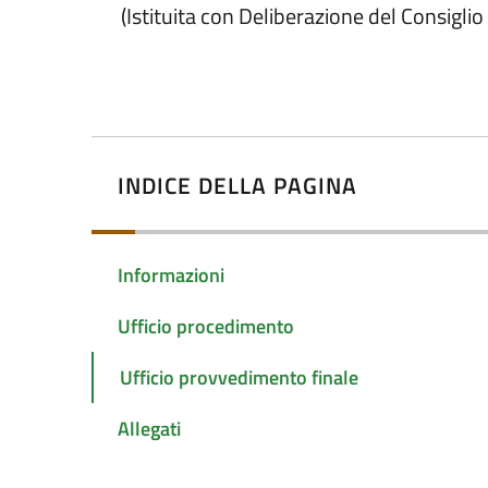
(Istituita con Deliberazione del Consigl
INDICE DELLA PAGINA
Informazioni
Ufficio procedimento
Ufficio provvedimento finale
Allegati