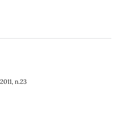
2011, n.23