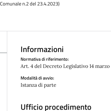
io Comunale n.2 del 23.4.2023)
Informazioni
Normativa di riferimento:
Art. 4 del Decreto Legislativo 14 marzo 
Modalità di avvio:
Istanza di parte
Ufficio procedimento