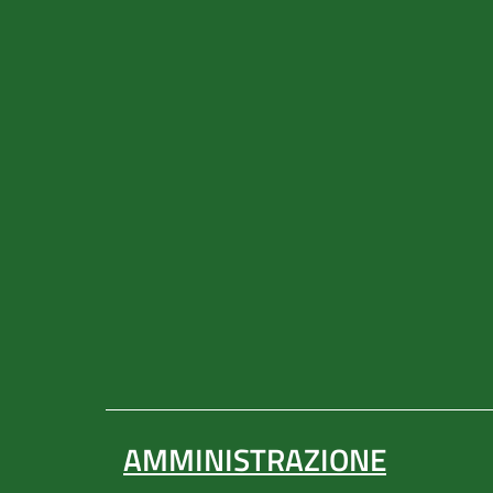
AMMINISTRAZIONE