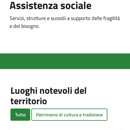
Assistenza sociale
Servizi, strutture e sussidi a supporto delle fragilità
e del bisogno.
Luoghi notevoli del
territorio
Tutto
Patrimonio di cultura e tradizione