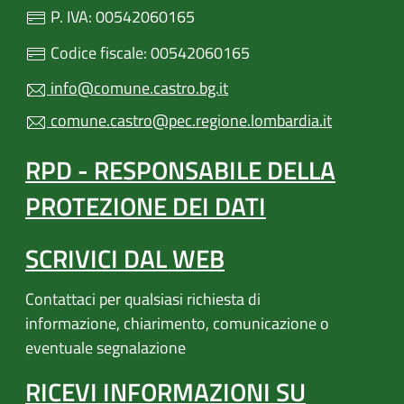
P. IVA: 00542060165
Codice fiscale: 00542060165
info@comune.castro.bg.it
comune.castro@pec.regione.lombardia.it
RPD - RESPONSABILE DELLA
PROTEZIONE DEI DATI
SCRIVICI DAL WEB
Contattaci per qualsiasi richiesta di
informazione, chiarimento, comunicazione o
eventuale segnalazione
RICEVI INFORMAZIONI SU