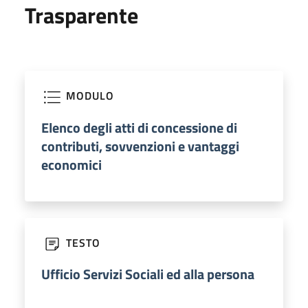
Trasparente
MODULO
Elenco degli atti di concessione di
contributi, sovvenzioni e vantaggi
economici
TESTO
Ufficio Servizi Sociali ed alla persona