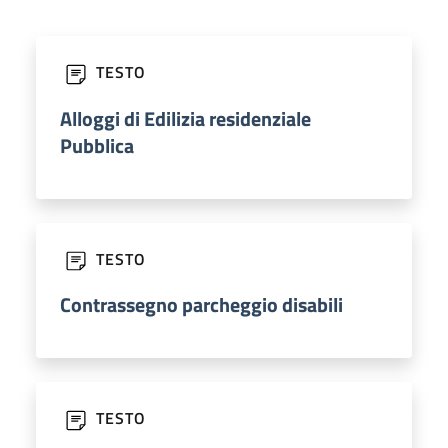
TESTO
Alloggi di Edilizia residenziale
Pubblica
TESTO
Contrassegno parcheggio disabili
TESTO