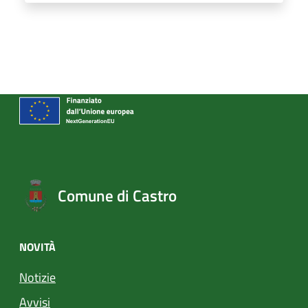
Comune di Castro
NOVITÀ
Notizie
Avvisi