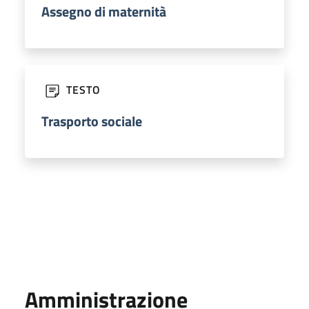
Assegno di maternità
TESTO
Trasporto sociale
Amministrazione