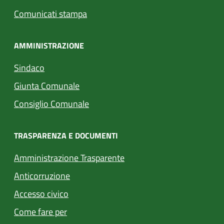
Comunicati stampa
AMMINISTRAZIONE
Sindaco
Giunta Comunale
Consiglio Comunale
TRASPARENZA E DOCUMENTI
Amministrazione Trasparente
Anticorruzione
Accesso civico
Come fare per