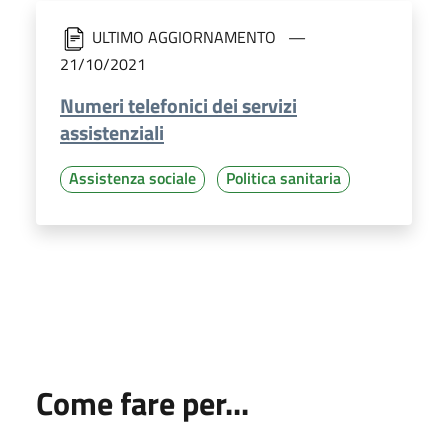
ULTIMO AGGIORNAMENTO
21/10/2021
Numeri telefonici dei servizi
assistenziali
Assistenza sociale
Politica sanitaria
Come fare per...