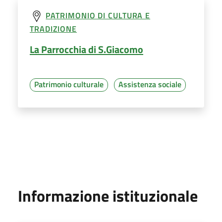
PATRIMONIO DI CULTURA E
TRADIZIONE
La Parrocchia di S.Giacomo
Patrimonio culturale
Assistenza sociale
Informazione istituzionale