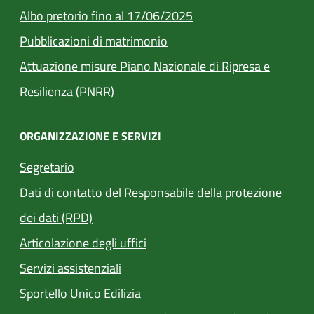
Albo pretorio fino al 17/06/2025
(apre in un'altra scheda).
Pubblicazioni di matrimonio
Attuazione misure Piano Nazionale di Ripresa e
Resilienza (PNRR)
ORGANIZZAZIONE E SERVIZI
Segretario
Dati di contatto del Responsabile della protezione
dei dati (RPD)
Articolazione degli uffici
Servizi assistenziali
(apre in un'altra scheda).
Sportello Unico Edilizia