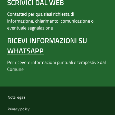
SCRIVICI DAL WEB
Contattaci per qualsiasi richiesta di
informazione, chiarimento, comunicazione o
eventuale segnalazione
RICEVI INFORMAZIONI SU
WHATSAPP
Per ricevere informazioni puntuali e tempestive dal
Comune
Note legali
Privacy policy