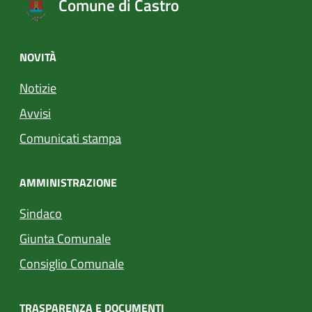
Comune di Castro
NOVITÀ
Notizie
Avvisi
Comunicati stampa
AMMINISTRAZIONE
Sindaco
Giunta Comunale
Consiglio Comunale
TRASPARENZA E DOCUMENTI