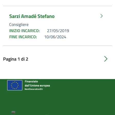
Sarzi Amadé Stefano
Consigliere
INIZIO INCARICO:
27/05/2019
FINE INCARICO:
10/06/2024
Pagina
1
di
2