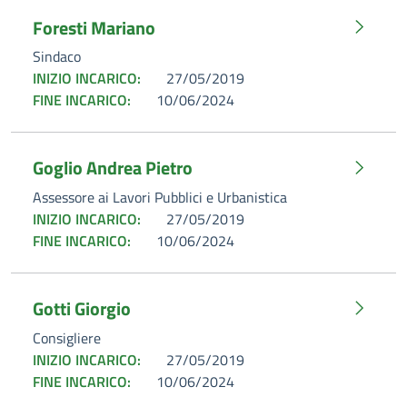
Foresti Mariano
Sindaco
INIZIO INCARICO:
27/05/2019
FINE INCARICO:
10/06/2024
Goglio Andrea Pietro
Assessore ai Lavori Pubblici e Urbanistica
INIZIO INCARICO:
27/05/2019
FINE INCARICO:
10/06/2024
Gotti Giorgio
Consigliere
INIZIO INCARICO:
27/05/2019
FINE INCARICO:
10/06/2024