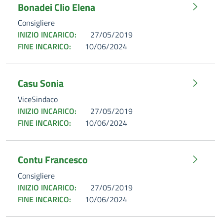
Bonadei Clio Elena
Consigliere
INIZIO INCARICO:
27/05/2019
FINE INCARICO:
10/06/2024
Casu Sonia
ViceSindaco
INIZIO INCARICO:
27/05/2019
FINE INCARICO:
10/06/2024
Contu Francesco
Consigliere
INIZIO INCARICO:
27/05/2019
FINE INCARICO:
10/06/2024