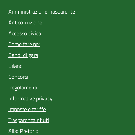
Amministrazione Trasparente
Anticorruzione
Accesso civico
Come fare per
Bandi di gara
Bilanci
Concorsi
Regolamenti
Informative privacy
Imposte e tariffe
Trasparenza rifiuti
(apre in un'altra scheda).
Albo Pretorio