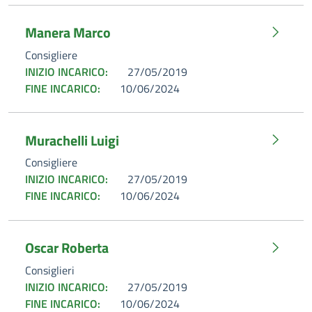
Manera Marco
Consigliere
INIZIO INCARICO:
27/05/2019
FINE INCARICO:
10/06/2024
Murachelli Luigi
Consigliere
INIZIO INCARICO:
27/05/2019
FINE INCARICO:
10/06/2024
Oscar Roberta
Consiglieri
INIZIO INCARICO:
27/05/2019
FINE INCARICO:
10/06/2024