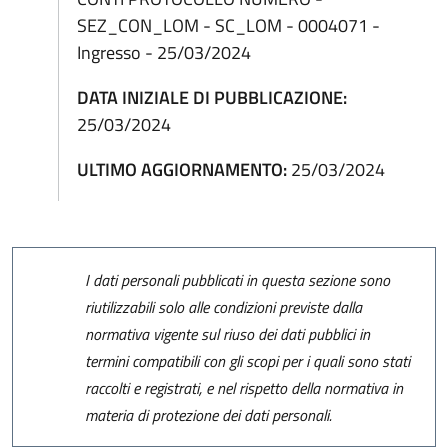
SEZ_CON_LOM - SC_LOM - 0004071 -
Ingresso - 25/03/2024
DATA INIZIALE DI PUBBLICAZIONE:
25/03/2024
ULTIMO AGGIORNAMENTO:
25/03/2024
I dati personali pubblicati in questa sezione sono
riutilizzabili solo alle condizioni previste dalla
normativa vigente sul riuso dei dati pubblici in
termini compatibili con gli scopi per i quali sono stati
raccolti e registrati, e nel rispetto della normativa in
materia di protezione dei dati personali.