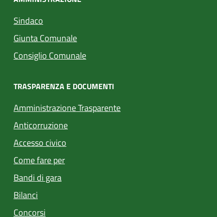
Sindaco
Giunta Comunale
Consiglio Comunale
TRASPARENZA E DOCUMENTI
Amministrazione Trasparente
Anticorruzione
Accesso civico
Come fare per
Bandi di gara
Bilanci
Concorsi