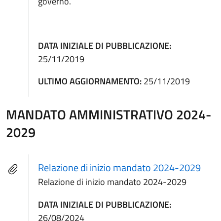
governo.
DATA INIZIALE DI PUBBLICAZIONE:
25/11/2019
ULTIMO AGGIORNAMENTO:
25/11/2019
MANDATO AMMINISTRATIVO 2024-
2029
Relazione di inizio mandato 2024-2029
Relazione di inizio mandato 2024-2029
DATA INIZIALE DI PUBBLICAZIONE:
26/08/2024