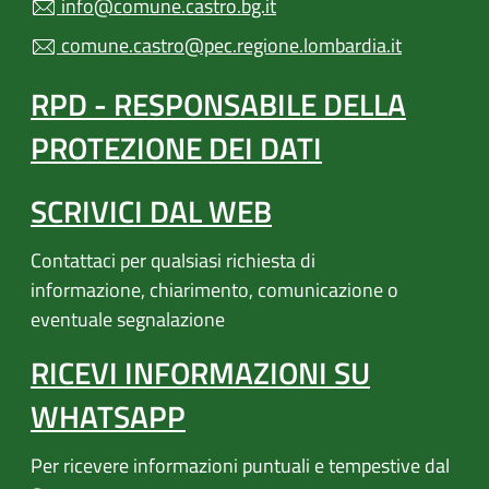
info@comune.castro.bg.it
comune.castro@pec.regione.lombardia.it
RPD - RESPONSABILE DELLA
PROTEZIONE DEI DATI
SCRIVICI DAL WEB
Contattaci per qualsiasi richiesta di
informazione, chiarimento, comunicazione o
eventuale segnalazione
RICEVI INFORMAZIONI SU
WHATSAPP
Per ricevere informazioni puntuali e tempestive dal