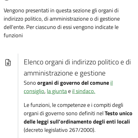
Vengono presentati in questa sezione gli organi di
indirizzo politico, di amministrazione o di gestione
dell'ente. Per ciascuno di essi vengono indicate le
funzioni
Elenco organi di indirizzo politico e di
amministrazione e gestione
Sono
organi di governo del comune
il
consiglio
,
la giunta
e
il sindaco.
Le funzioni, le competenze e i compiti degli
organi di governo sono definiti nel
Testo unico
delle leggi sull’ordinamento degli enti locali
(decreto legislativo 267/2000).