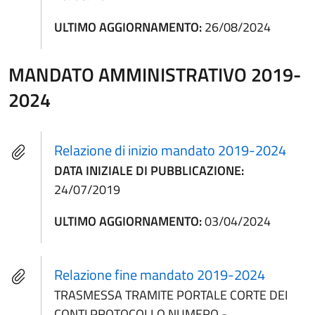
ULTIMO AGGIORNAMENTO:
26/08/2024
MANDATO AMMINISTRATIVO 2019-
2024
Relazione di inizio mandato 2019-2024
DATA INIZIALE DI PUBBLICAZIONE:
24/07/2019
ULTIMO AGGIORNAMENTO:
03/04/2024
Relazione fine mandato 2019-2024
TRASMESSA TRAMITE PORTALE CORTE DEI
CONTI PROTOCOLLO NUMERO -