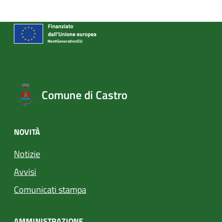
Comune di Castro
NOVITÀ
Notizie
Avvisi
Comunicati stampa
AMMINISTRAZIONE